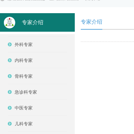
专家介绍
专家介绍
外科专家
内科专家
骨科专家
急诊科专家
中医专家
儿科专家