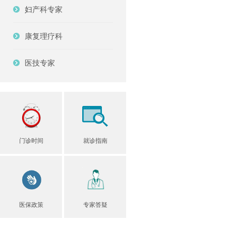
妇产科专家
康复理疗科
医技专家
门诊时间
就诊指南
医保政策
专家答疑