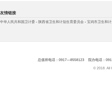
友情链接
中华人民共和国卫计委
-
陕西省卫生和计划生育委员会
-
宝鸡市卫生和计
总值班电话：0917—8558123 院办电话：091
© 2018. All